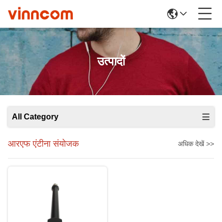
उत्पादों
All Category
आरएफ एंटीना संयोजक
अधिक देखें >>