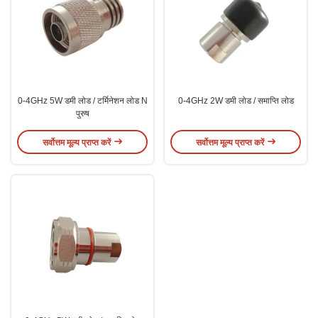
0-4GHz 5W डमी लोड / टर्मिनेशन लोड N
0-4GHz 2W डमी लोड / समाप्ति लोड
पुरुष
सर्वोत्तम मूल्य प्राप्त करें
सर्वोत्तम मूल्य प्राप्त करें