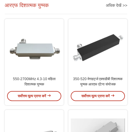
आरएफ दिशात्मक युग्मक
अधिक देखें >>
550-2700MHz 4.3-10 महिला
350-520 मेगाहर्ट्ज एक्सडीबी दिशात्मक
दिशात्मक युग्मक
युग्मक आरएफ एंटेना संयोजक
सर्वोत्तम मूल्य प्राप्त करें
सर्वोत्तम मूल्य प्राप्त करें