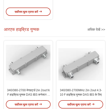
सर्वोत्तम मूल्य प्राप्त करें
आरएफ हाइब्रिड युग्मक
अधिक देखें >>
340/380-2700 मेगाहर्ट्ज़ 2in 2out N
340/380-2700MHz 2in 2out 4.3-
F हाइब्रिड युग्मक DAS IBS कनेक्टर के
10 F हाइब्रिड युग्मक DAS IBS के लिए
लिए
सर्वोत्तम मूल्य प्राप्त करें
सर्वोत्तम मूल्य प्राप्त करें