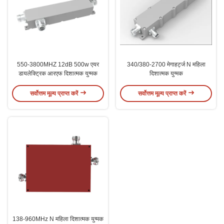
550-3800MHZ 12dB 500w एयर
340/380-2700 मेगाहर्ट्ज N महिला
डायलेक्ट्रिक आरएफ दिशात्मक युग्मक
दिशात्मक युग्मक
सर्वोत्तम मूल्य प्राप्त करें
सर्वोत्तम मूल्य प्राप्त करें
138-960MHz N महिला दिशात्मक युग्मक