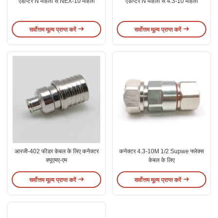
एडाप्टर N महिला से NEX-10 महिला
एडाप्टर N महिला से 4.3-10 महिला
सर्वोत्तम मूल्य प्राप्त करें
सर्वोत्तम मूल्य प्राप्त करें
आरजी-402 फीडर केबल के लिए कनेक्टर
कनेक्टर 4.3-10M 1/2 Supwe फ्लेक्स
क्यूएमए-एम
केबल के लिए
सर्वोत्तम मूल्य प्राप्त करें
सर्वोत्तम मूल्य प्राप्त करें