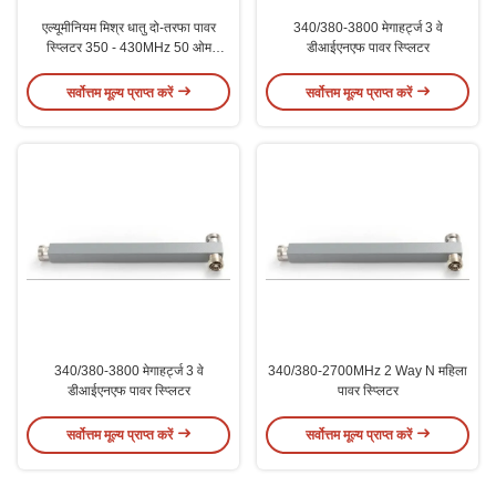
एल्यूमीनियम मिश्र धातु दो-तरफा पावर
340/380-3800 मेगाहर्ट्ज 3 वे
स्प्लिटर 350 - 430MHz 50 ओम
डीआईएनएफ पावर स्प्लिटर
VSWR≤1.25dB IM3-150dBc
सर्वोत्तम मूल्य प्राप्त करें
सर्वोत्तम मूल्य प्राप्त करें
340/380-3800 मेगाहर्ट्ज 3 वे
340/380-2700MHz 2 Way N महिला
डीआईएनएफ पावर स्प्लिटर
पावर स्प्लिटर
सर्वोत्तम मूल्य प्राप्त करें
सर्वोत्तम मूल्य प्राप्त करें