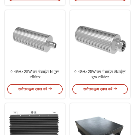
0-4GHz 25W कम पीआईएम N पुरुष
0-4GHz 25W कम पीआईएम डीआईएन
टर्मिनेटर
पुरुष टर्मिनेटर
सर्वोत्तम मूल्य प्राप्त करें
सर्वोत्तम मूल्य प्राप्त करें