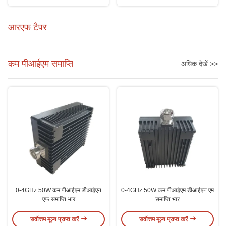
आरएफ टैपर
कम पीआईएम समाप्ति
अधिक देखें >>
0-4GHz 50W कम पीआईएम डीआईएन
0-4GHz 50W कम पीआईएम डीआईएन एम
एफ समाप्ति भार
समाप्ति भार
सर्वोत्तम मूल्य प्राप्त करें
सर्वोत्तम मूल्य प्राप्त करें