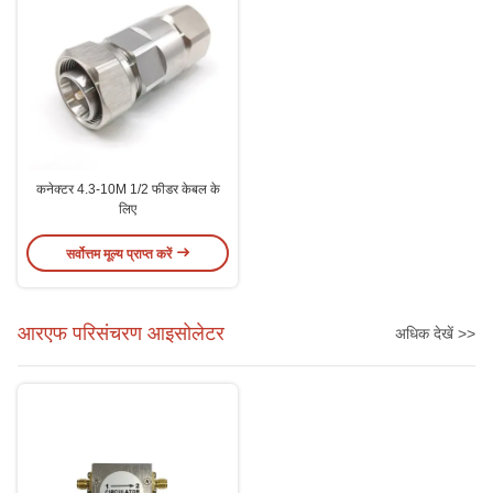
कनेक्टर 4.3-10M 1/2 फीडर केबल के
लिए
सर्वोत्तम मूल्य प्राप्त करें
आरएफ परिसंचरण आइसोलेटर
अधिक देखें >>