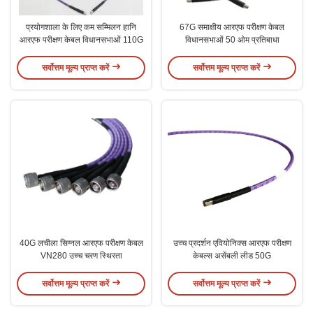
प्रयोगशाला के लिए कम सम्मिलन हानि
67G समाक्षीय आरएफ परीक्षण केबल
आरएफ परीक्षण केबल विधानसभाओं 110G
विधानसभाओं 50 ओम प्रतिबाधा
सर्वोत्तम मूल्य प्राप्त करें
सर्वोत्तम मूल्य प्राप्त करें
40G लचीला सिग्नल आरएफ परीक्षण केबल
उच्च प्रदर्शन एवियोनिक्स आरएफ परीक्षण
VN280 उच्च चरण स्थिरता
केबल्स असेंबली लीड 50G
सर्वोत्तम मूल्य प्राप्त करें
सर्वोत्तम मूल्य प्राप्त करें