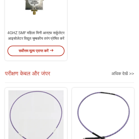
4GHZ SMF महिला मिनी आरएफ सर्कुलेटर
आइसोलेटर विद्युत चुम्बकीय तरंग प्रेषित करें
सर्वोत्तम मूल्य प्राप्त करें
परीक्षण केबल और जंपर
अधिक देखें >>