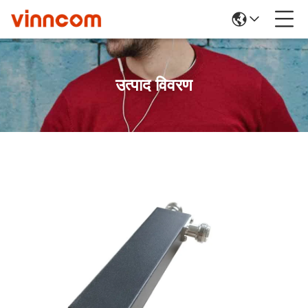
उत्पाद विवरण