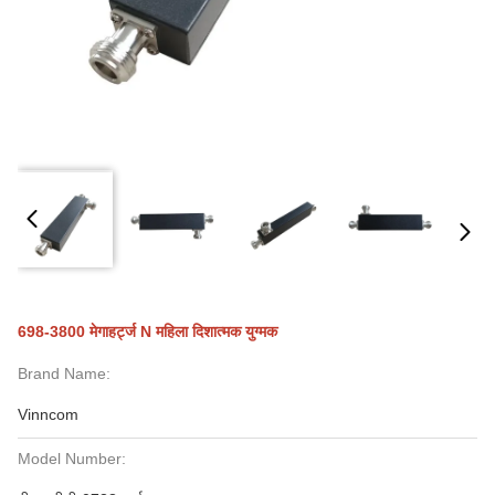
698-3800 मेगाहर्ट्ज N महिला दिशात्मक युग्मक
Brand Name:
Vinncom
Model Number: