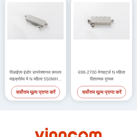
पीआईएम इंडोर डायरेक्शनल कपलर
698-2700 मेगाहर्ट्ज़ N महिला
माइक्रोवेव में N महिला 550MHz-
दिशात्मक युग्मक
2700MHz
सर्वोत्तम मूल्य प्राप्त करें
सर्वोत्तम मूल्य प्राप्त करें