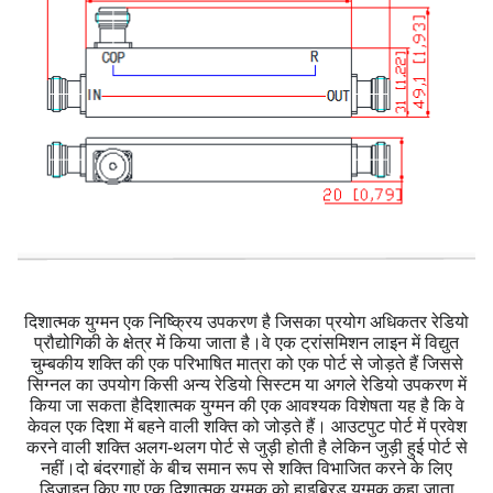
दिशात्मक युग्मन एक निष्क्रिय उपकरण है जिसका प्रयोग अधिकतर रेडियो
प्रौद्योगिकी के क्षेत्र में किया जाता है।वे एक ट्रांसमिशन लाइन में विद्युत
चुम्बकीय शक्ति की एक परिभाषित मात्रा को एक पोर्ट से जोड़ते हैं जिससे
सिग्नल का उपयोग किसी अन्य रेडियो सिस्टम या अगले रेडियो उपकरण में
किया जा सकता हैदिशात्मक युग्मन की एक आवश्यक विशेषता यह है कि वे
केवल एक दिशा में बहने वाली शक्ति को जोड़ते हैं। आउटपुट पोर्ट में प्रवेश
करने वाली शक्ति अलग-थलग पोर्ट से जुड़ी होती है लेकिन जुड़ी हुई पोर्ट से
नहीं।दो बंदरगाहों के बीच समान रूप से शक्ति विभाजित करने के लिए
डिज़ाइन किए गए एक दिशात्मक युग्मक को हाइब्रिड युग्मक कहा जाता