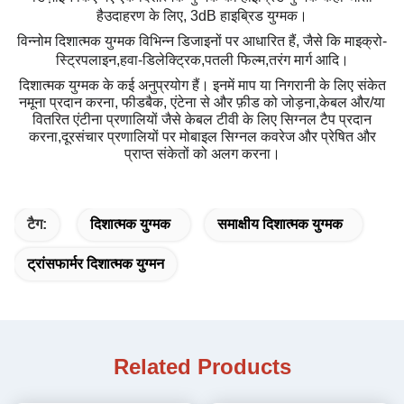
हैउदाहरण के लिए, 3dB हाइब्रिड युग्मक।
विन्नोम दिशात्मक युग्मक विभिन्न डिजाइनों पर आधारित हैं, जैसे कि माइक्रो-
स्ट्रिपलाइन
,
हवा-डिलेक्ट्रिक
,
पतली फिल्म
,
तरंग मार्ग आदि।
दिशात्मक युग्मक के कई अनुप्रयोग हैं। इनमें माप या निगरानी के लिए संकेत
नमूना प्रदान करना, फीडबैक, एंटेना से और फ़ीड को जोड़ना,केबल और/या
वितरित एंटीना प्रणालियों जैसे केबल टीवी के लिए सिग्नल टैप प्रदान
करना
,
दूरसंचार प्रणालियों पर मोबाइल सिग्नल कवरेज और प्रेषित और
प्राप्त संकेतों को अलग करना।
टैग:
दिशात्मक युग्मक
समाक्षीय दिशात्मक युग्मक
ट्रांसफार्मर दिशात्मक युग्मन
Related Products