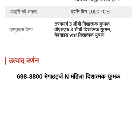
आपूर्ति की क्षमता:
प्रति दिन 1000PCS
तरंगमार्ग 3 डीबी दिशात्मक युग्मक
, 
प्रमुखता देना:
वीएचएफ 3 डीबी दिशात्मक युग्मन
, 
वेवगाइड vhf दिशात्मक युग्मन
उत्पाद वर्णन
698-3800 मेगाहर्ट्ज N महिला दिशात्मक युग्मक