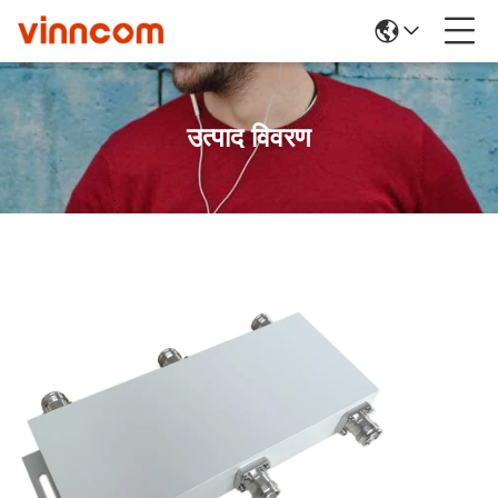
उत्पाद विवरण