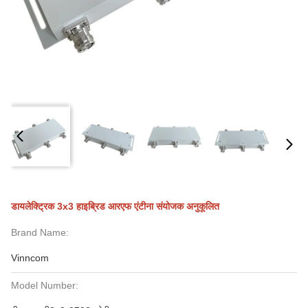
डायलेक्ट्रिक 3x3 हाइब्रिड आरएफ एंटीना संयोजक अनुकूलित
Brand Name:
Vinncom
Model Number: