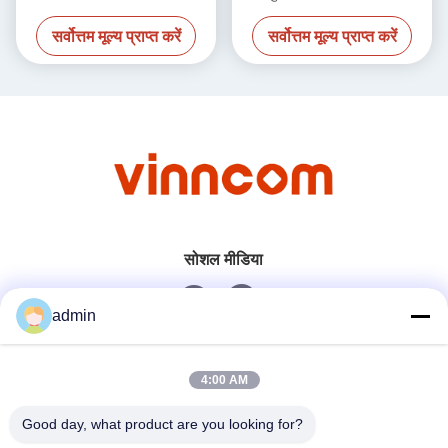
2100MHz
सर्वोत्तम मूल्य प्राप्त करें
सर्वोत्तम मूल्य प्राप्त करें
सोशल मीडिया
admin
त्वरित संपर्क
4:00 AM
टेलीफोन
Good day, what product are you looking for?
0086-551-65396351