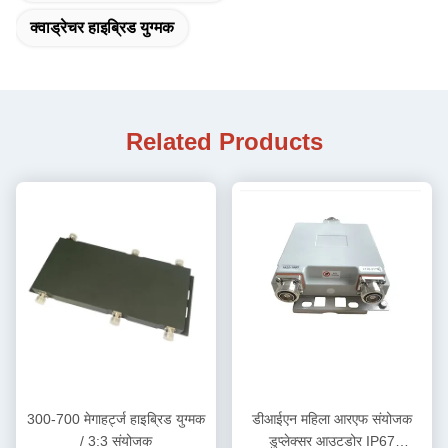
क्वाड्रेचर हाइब्रिड युग्मक
Related Products
300-700 मेगाहर्ट्ज हाइब्रिड युग्मक
डीआईएन महिला आरएफ संयोजक
/ 3:3 संयोजक
डुप्लेक्सर आउटडोर IP67