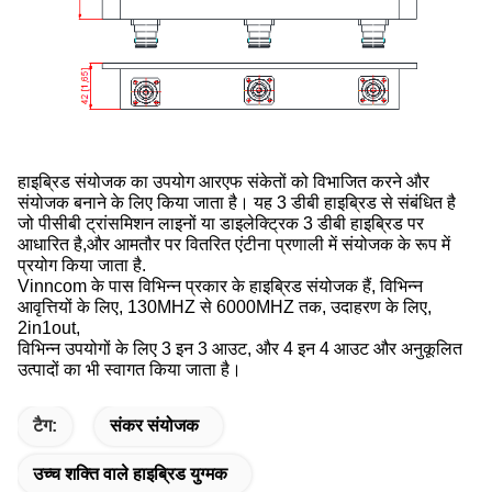
हाइब्रिड संयोजक का उपयोग आरएफ संकेतों को विभाजित करने और
संयोजक बनाने के लिए किया जाता है। यह 3 डीबी हाइब्रिड से संबंधित है
जो पीसीबी ट्रांसमिशन लाइनों या डाइलेक्ट्रिक 3 डीबी हाइब्रिड पर
आधारित है,और आमतौर पर वितरित एंटीना प्रणाली में संयोजक के रूप में
प्रयोग किया जाता है.
Vinncom के पास विभिन्न प्रकार के हाइब्रिड संयोजक हैं, विभिन्न
आवृत्तियों के लिए, 130MHZ से 6000MHZ तक, उदाहरण के लिए,
2in1out,
विभिन्न उपयोगों के लिए 3 इन 3 आउट, और 4 इन 4 आउट और अनुकूलित
उत्पादों का भी स्वागत किया जाता है।
टैग:
संकर संयोजक
उच्च शक्ति वाले हाइब्रिड युग्मक