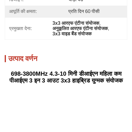
आपूर्ति की क्षमता:
प्रति दिन 60 पीसी
3x3 आरएफ एंटीना संयोजक
, 
प्रमुखता देना:
अनुकूलित आरएफ एंटीना संयोजक
, 
3x3 वाइड बैंड संयोजक
उत्पाद वर्णन
698-3800MHz 4.3-10 मिनी डीआईएन महिला कम
पीआईएम 3 इन 3 आउट 3x3 हाइब्रिड युग्मक संयोजक