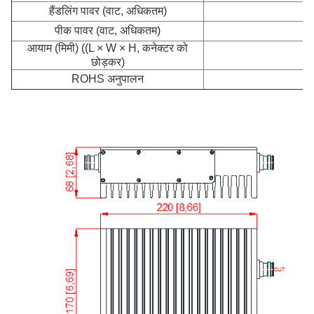
हैंडलिंग पावर (वाट, अधिकतम)
पीक पावर (वाट, अधिकतम)
आयाम (मिमी) ((L × W × H, कनेक्टर को
छोड़कर)
ROHS अनुपालन