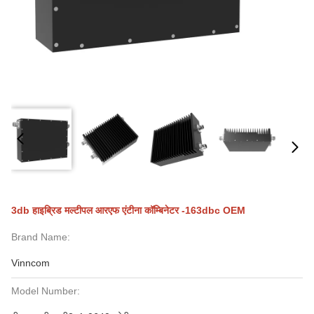
3db हाइब्रिड मल्टीपल आरएफ एंटीना कॉम्बिनेटर -163dbc OEM
Brand Name:
Vinncom
Model Number: