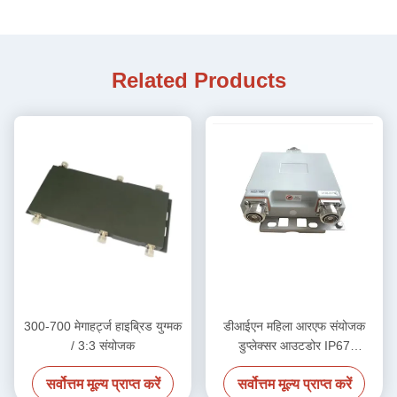
Related Products
300-700 मेगाहर्ट्ज हाइब्रिड युग्मक
डीआईएन महिला आरएफ संयोजक
/ 3:3 संयोजक
डुप्लेक्सर आउटडोर IP67
2100MHz
सर्वोत्तम मूल्य प्राप्त करें
सर्वोत्तम मूल्य प्राप्त करें