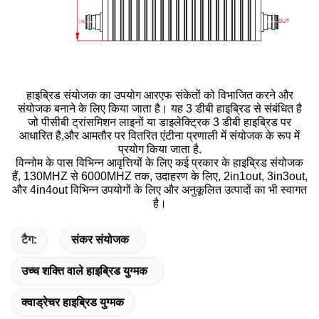
हाइब्रिड संयोजक का उपयोग आरएफ संकेतों को विभाजित करने और
संयोजक बनाने के लिए किया जाता है। यह 3 डीबी हाइब्रिड से संबंधित है
जो पीसीबी ट्रांसमिशन लाइनों या डाइलेक्ट्रिक 3 डीबी हाइब्रिड पर
आधारित है,और आमतौर पर वितरित एंटीना प्रणाली में संयोजक के रूप में
प्रयोग किया जाता है.
विन्नोम के पास विभिन्न आवृत्तियों के लिए कई प्रकार के हाइब्रिड संयोजक
हैं, 130MHZ से 6000MHZ तक, उदाहरण के लिए, 2in1out, 3in3out,
और 4in4out विभिन्न उपयोगों के लिए और अनुकूलित उत्पादों का भी स्वागत
है।
टैग:
संकर संयोजक
उच्च शक्ति वाले हाइब्रिड युग्मक
क्वाड्रेचर हाइब्रिड युग्मक