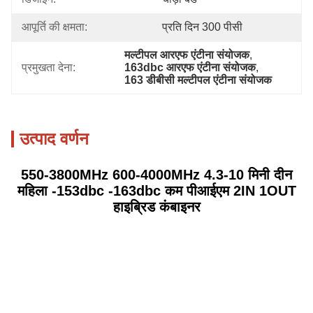
आपूर्ति की क्षमता:
प्रति दिन 300 पीसी
मल्टीपल आरएफ एंटीना संयोजक
, 
प्रमुखता देना:
163dbc आरएफ एंटीना संयोजक
, 
163 डीबीसी मल्टीपल एंटीना संयोजक
उत्पाद वर्णन
550-3800MHz 600-4000MHz 4.3-10 मिनी दीन
महिला -153dbc -163dbc कम पीआईएम 2IN 1OUT
हाइब्रिड कंबाइनर