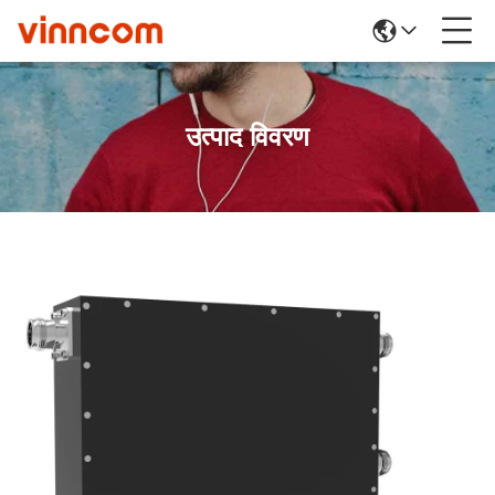
उत्पाद विवरण