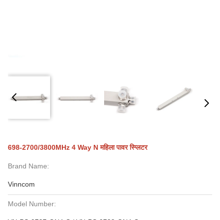
698-2700/3800MHz 4 Way N महिला पावर स्प्लिटर
Brand Name:
Vinncom
Model Number: