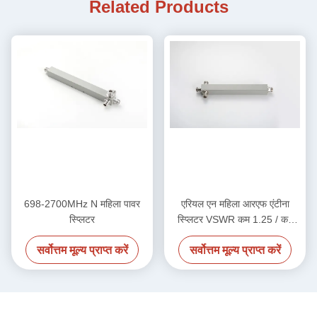
Related Products
698-2700MHz N महिला पावर
एरियल एन महिला आरएफ एंटीना
स्प्लिटर
स्प्लिटर VSWR कम 1.25 / कम
1.3 700-4000MHz
सर्वोत्तम मूल्य प्राप्त करें
सर्वोत्तम मूल्य प्राप्त करें