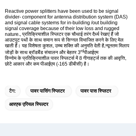
Reactive power splitters have been used to be signal
divider- component for antenna distribution system (DAS)
and signal cable systems for in-building /out building
signal coverage because of their low loss and rugged
nature., प्रतिक्रियाशील स्प्लिटर एक चौथाई तरंग दैर्ध्य रेखाएं हैं जो
आउटपुट पथों के साथ समान रूप से सिग्नल विभाजित करने के लिए मेल
खाती हैं। यह विशेषता कुशल, उच्च शक्ति की अनुमति देती है,न्यूनतम मिलाप
rd
जोड़ों के साथ ब्रॉडबैंड संचालन और बेहतर 3
पीआईएम
विन्नोम के प्रतिक्रियाशील पावर स्प्लिटर्स में 8 गीगाहर्ट्ज तक की आवृत्ति,
छोटे आकार और कम पीआईएम (-165 डीबीसी) है।
टैग:
पावर पासिंग स्प्लिटर
पावर पास स्प्लिटर
आरएफ एरियल स्पिल्टर