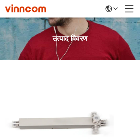
उत्पाद विवरण