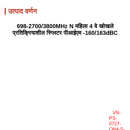
उत्पाद वर्णन
698-2700/3800MHz N महिला 4 वे खोखले
प्रतिक्रियाशील स्प्लिटर पीआईएम -160/163dBC
VN-
PS-
0727-
ON4-S-