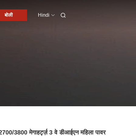
बोली
Hindi
700/3800 मेगाहर्ट्ज़ 3 वे डीआईएन महिला पावर