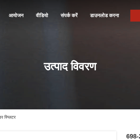
आयोजन
वीडियो
संपर्क करें
डाउनलोड करना
उत्पाद विवरण
र स्प्लिटर
698-2