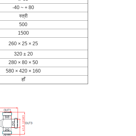
-40 ~ + 80
स्त्री
500
1500
260 × 25 × 25
320 ± 20
280 × 80 × 50
580 × 420 × 160
हाँ