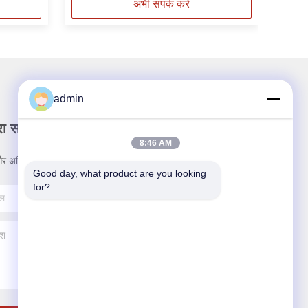
अभी संपर्क करें
admin
रा समाचार पत्र
8:46 AM
र अधिक के लिए हमारे न्यूज़लेटर की सदस्यता लें।
Good day, what product are you looking 
for?