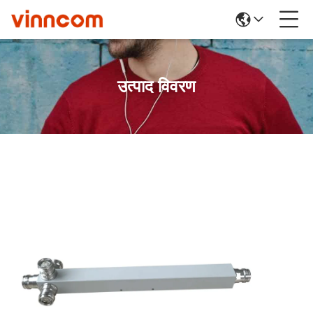
उत्पाद विवरण