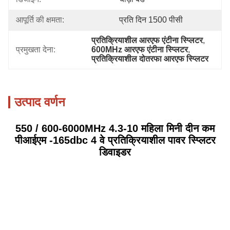
आपूर्ति की क्षमता:
प्रति दिन 1500 पीसी
प्रतिक्रियाशील आरएफ एंटीना स्प्लिटर
, 
प्रमुखता देना:
600MHz आरएफ एंटीना स्प्लिटर
, 
प्रतिक्रियाशील दोतरफा आरएफ स्प्लिटर
उत्पाद वर्णन
550 / 600-6000MHz 4.3-10 महिला मिनी दीन कम
पीआईएम -165dbc 4 वे प्रतिक्रियाशील पावर स्प्लिटर
डिवाइडर