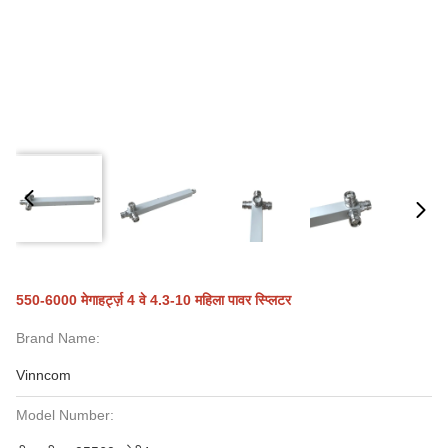
550-6000 मेगाहर्ट्ज़ 4 वे 4.3-10 महिला पावर स्प्लिटर
Brand Name:
Vinncom
Model Number: