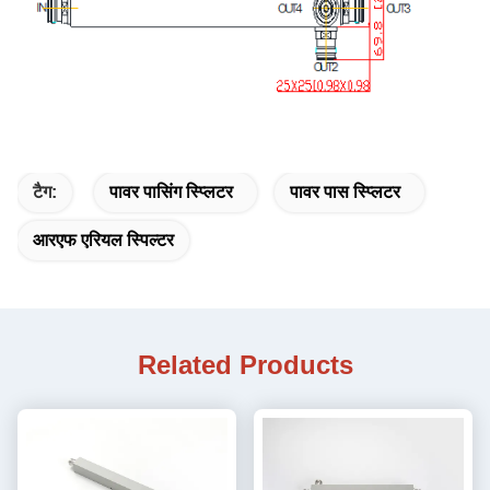
टैग:
पावर पासिंग स्प्लिटर
पावर पास स्प्लिटर
आरएफ एरियल स्पिल्टर
Related Products