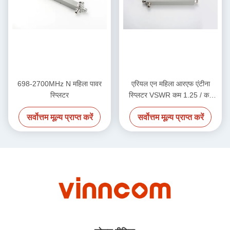
698-2700MHz N महिला पावर
एरियल एन महिला आरएफ एंटीना
स्प्लिटर
स्प्लिटर VSWR कम 1.25 / कम
1.3 700-4000MHz
सर्वोत्तम मूल्य प्राप्त करें
सर्वोत्तम मूल्य प्राप्त करें