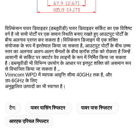
विल्किंसन पावर डिवाइडर (डब्लूपीडी) पावर डिवाइडर सर्किट का एक विशिष्ट
वर्ग है जो सभी पोर्टों पर एक समान स्थिति बनाए रखते हुए आउटपुट पोर्टों के
बीच अलगाव प्राप्त कर सकता है।विल्किंसन डिजाइन भी एक शक्ति
संयोजक के रूप में इस्तेमाल किया जा सकता है, आउटपुट पोर्टों के बीच उच्च
स्तर का अलगाव अलग-अलग चैनलों के बीच क्रॉस टॉक को रोकता है जिन्हें
आसानी से सर्किट पर क्वार्टर वेव लाइनों के रूप में निर्मित किया जा सकता
है।डब्ल्यूपीडी भी विभिन्न उपयोग के आधार पर इनपुट शक्ति को असमान रूप
से विभाजित किया जा सकता है ,.
Vinncom WPD में व्यापक आवृत्ति सीमा 40GHz तक है, और
उप-6GHz के लिए
अनुकूलित उत्पादों का भी स्वागत है।
टैग:
पावर पासिंग स्प्लिटर
पावर पास स्प्लिटर
आरएफ एरियल स्पिल्टर