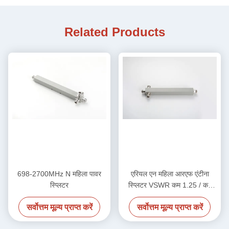
Related Products
698-2700MHz N महिला पावर
एरियल एन महिला आरएफ एंटीना
स्प्लिटर
स्प्लिटर VSWR कम 1.25 / कम
1.3 700-4000MHz
सर्वोत्तम मूल्य प्राप्त करें
सर्वोत्तम मूल्य प्राप्त करें