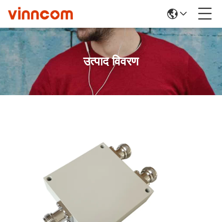
उत्पाद विवरण