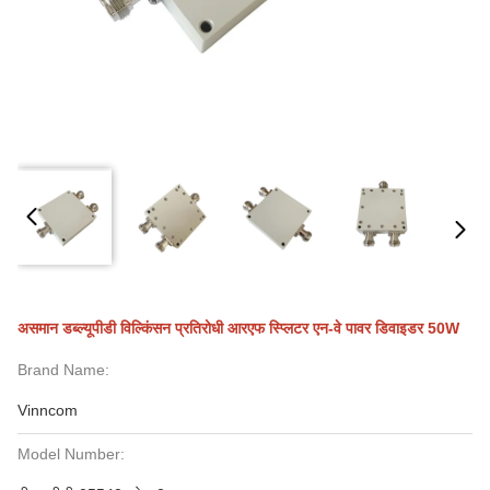
असमान डब्ल्यूपीडी विल्किंसन प्रतिरोधी आरएफ स्प्लिटर एन-वे पावर डिवाइडर 50W
Brand Name:
Vinncom
Model Number: