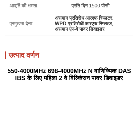
आपूर्ति की क्षमता:
प्रति दिन 1500 पीसी
असमान प्रतिरोध आरएफ स्प्लिटर
, 
प्रमुखता देना:
WPD प्रतिरोधी आरएफ स्प्लिटर
, 
असमान एन-वे पावर डिवाइडर
उत्पाद वर्णन
550-4000MHz 698-4000MHz N वाणिज्यिक DAS
IBS के लिए महिला 2 वे विल्किंसन पावर डिवाइडर