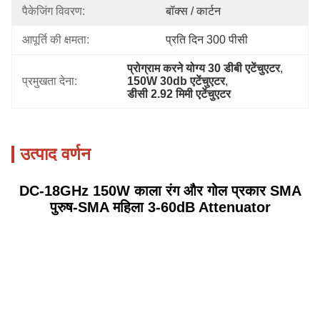
पैकेजिंग विवरण:
बॉक्स / कार्टन
आपूर्ति की क्षमता:
प्रति दिन 300 पीसी
प्रोग्राम करने योग्य 30 डीबी एटेंचुएटर
, 
प्रमुखता देना:
150W 30db एटेंचुएटर
, 
डीसी 2.92 मिमी एटेंचुएटर
उत्पाद वर्णन
DC-18GHz 150W काला रंग और गोल प्रकार SMA
पुरुष-SMA महिला 3-60dB Attenuator