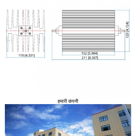
हमारी कंपनी