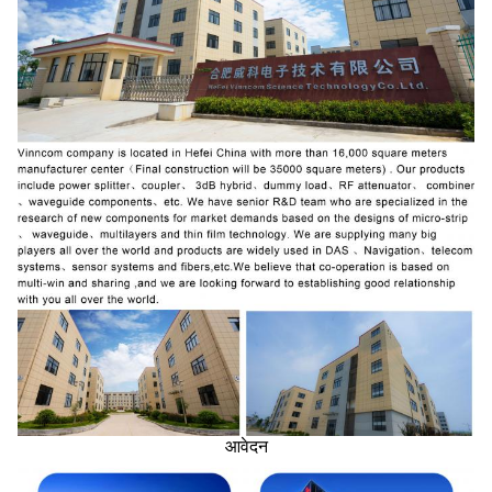
आवेदन