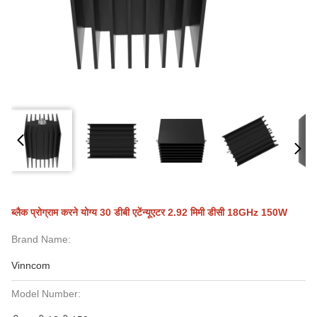
ब्लैक प्रोग्राम करने योग्य 30 डीबी एटेंन्यूएटर 2.92 मिमी डीसी 18GHz 150W
Brand Name:
Vinncom
Model Number: