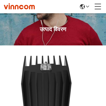
उत्पाद विवरण