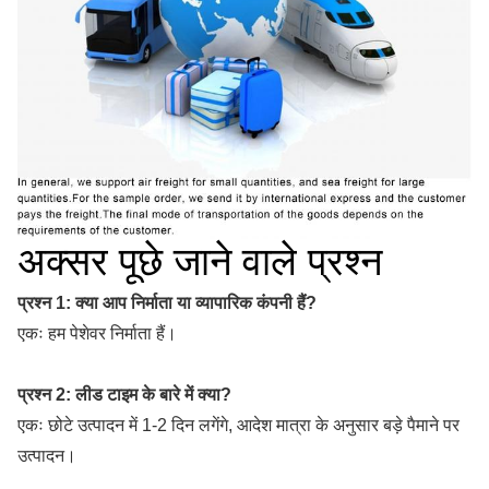
अक्सर पूछे जाने वाले प्रश्न
प्रश्न 1:
क्या आप निर्माता या व्यापारिक कंपनी हैं?
एकः हम पेशेवर निर्माता हैं।
प्रश्न 2: लीड टाइम के बारे में क्या?
एकः छोटे उत्पादन में 1-2 दिन लगेंगे, आदेश मात्रा के अनुसार बड़े पैमाने पर 
उत्पादन।