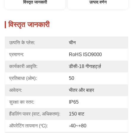
विस्तृत जानकारी
उत्पाद वर्णन
विस्तृत जानकारी
उत्पत्ति के प्लेस:
चीन
प्रमाणन:
RoHS ISO9000
कार्यकारी आवृति:
डीसी-18 गीगाहर्ट्ज़
प्रतिबाधा (ओम):
50
आवेदन:
भीतर और बाहर
सुरक्षा का स्तर:
IP65
हैंडलिंग पावर (वाट, अधिकतम):
150 वाट
ऑपरेटिंग तापमान (℃):
-40~+80