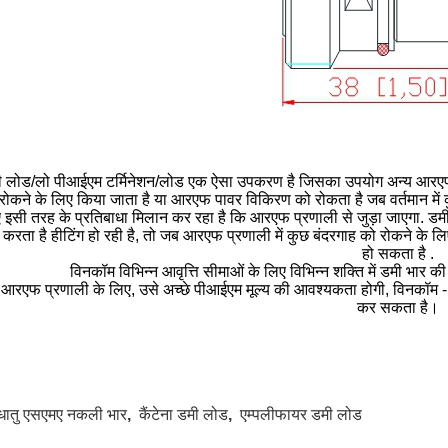
 लोड/लो पीआईएम टर्मिनेशन/लोड एक ऐसा उपकरण है जिसका उपयोग अन्य आरएफ उत्प
रोकने के लिए किया जाता है या आरएफ पावर विकिरण को रोकता है जब वर्तमान में कु
 इसी तरह के प्रतिबाधा मिलान कर रहा है कि आरएफ प्रणाली से जुड़ा जाएगा.
करता है हीटिंग हो रही है, तो जब आरएफ प्रणाली में कुछ बंदरगाह को रोकने के ल
हो सकता है .
विनकॉम विभिन्न आवृत्ति सीमाओं के लिए विभिन्न शक्ति में डमी भार क
 आरएफ प्रणाली के लिए, उसे अच्छे पीआईएम मूल्य की आवश्यकता होगी, विनकॉम
कर सकता है।
धातु एसएमए नकली भार
,
कैंटेना डमी लोड
,
एम्पलीफायर डमी लोड