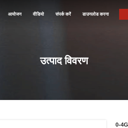
आयोजन
वीडियो
संपर्क करें
डाउनलोड करना
उत्पाद विवरण
0-4G