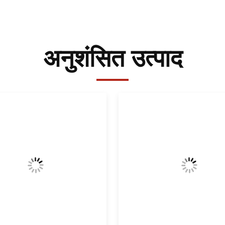
अनुशंसित उत्पाद