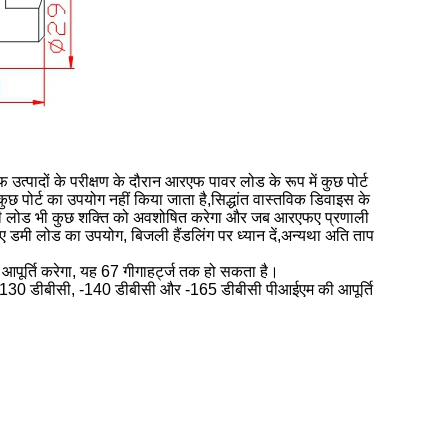
ादों के परीक्षण के दौरान आरएफ पावर लोड के रूप में कुछ पोर्ट
छ पोर्ट का उपयोग नहीं किया जाता है,सिद्धांत वास्तविक डिवाइस के
 डमी लोड भी कुछ शक्ति को अवशोषित करेगा और जब आरएफए प्रणाली
िए डमी लोड का उपयोग, बिजली हैंडलिंग पर ध्यान दें,अन्यथा अति ताप
ी आपूर्ति करेगा, यह 67 गीगाहर्ट्ज तक हो सकता है।
 -130 डीबीसी, -140 डीबीसी और -165 डीबीसी पीआईएम की आपूर्ति