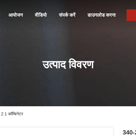
आयोजन
वीडियो
संपर्क करें
डाउनलोड करना
उत्पाद विवरण
2:1 कॉम्बिनेटर
340-2