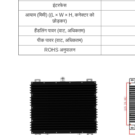
इंटरफेस
आयाम (मिमी) ((L × W × H, कनेक्टर को
छोड़कर)
हैंडलिंग पावर (वाट, अधिकतम)
पीक पावर (वाट, अधिकतम)
ROHS अनुपालन