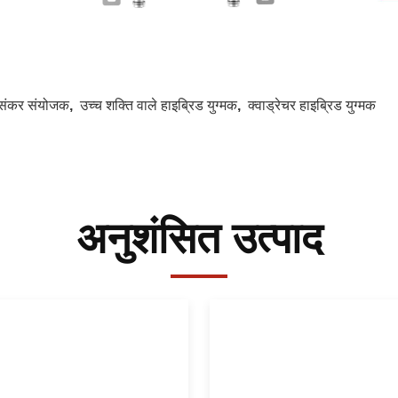
संकर संयोजक
,
उच्च शक्ति वाले हाइब्रिड युग्मक
,
क्वाड्रेचर हाइब्रिड युग्मक
अनुशंसित उत्पाद