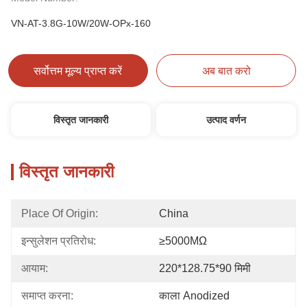
VN-AT-3.8G-10W/20W-OPx-160
सर्वोत्तम मूल्य प्राप्त करें
अब बात करो
विस्तृत जानकारी
उत्पाद वर्णन
विस्तृत जानकारी
Place Of Origin:
China
इन्सुलेशन प्रतिरोध:
≥5000MΩ
आयाम:
220*128.75*90 मिमी
समाप्त करना:
काला Anodized