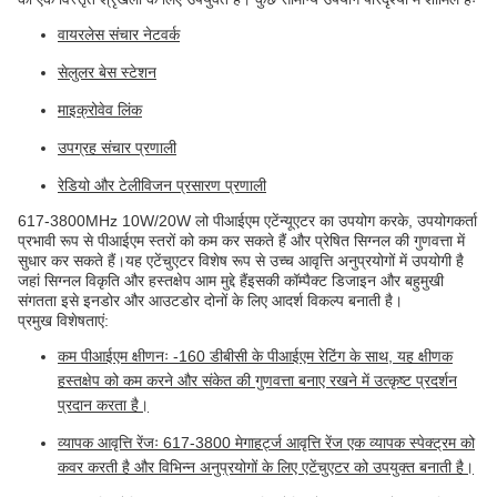
वायरलेस संचार नेटवर्क
सेलुलर बेस स्टेशन
माइक्रोवेव लिंक
उपग्रह संचार प्रणाली
रेडियो और टेलीविजन प्रसारण प्रणाली
617-3800MHz 10W/20W लो पीआईएम एटेंन्यूएटर का उपयोग करके, उपयोगकर्ता
प्रभावी रूप से पीआईएम स्तरों को कम कर सकते हैं और प्रेषित सिग्नल की गुणवत्ता में
सुधार कर सकते हैं।यह एटेंचुएटर विशेष रूप से उच्च आवृत्ति अनुप्रयोगों में उपयोगी है
जहां सिग्नल विकृति और हस्तक्षेप आम मुद्दे हैंइसकी कॉम्पैक्ट डिजाइन और बहुमुखी
संगतता इसे इनडोर और आउटडोर दोनों के लिए आदर्श विकल्प बनाती है।
प्रमुख विशेषताएं:
कम पीआईएम क्षीणनः -160 डीबीसी के पीआईएम रेटिंग के साथ, यह क्षीणक
हस्तक्षेप को कम करने और संकेत की गुणवत्ता बनाए रखने में उत्कृष्ट प्रदर्शन
प्रदान करता है।
व्यापक आवृत्ति रेंजः 617-3800 मेगाहर्ट्ज आवृत्ति रेंज एक व्यापक स्पेक्ट्रम को
कवर करती है और विभिन्न अनुप्रयोगों के लिए एटेंचुएटर को उपयुक्त बनाती है।