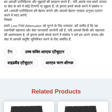
हम आपकी प्रतिक्रिया और सुझावों की सराहना करते हैं। यदि आपके पास हमारे उत्पाद
या सेवा के बारे में कोई टिप्पणी या सुझाव है, तो कृपया हमसे संपर्क करने में संकोच न
करें।आपकी प्रतिक्रिया हमें बेहतर बनाने और आपको बेहतर ग्राहक अनुभव प्रदान
करने में मदद करेगी.
निष्कर्ष
हमारे Low PIM Attenuator को चुनने के लिए धन्यवाद. हमें उम्मीद है कि यह
तकनीकी सहायता और सेवा जानकारी उपयोगी रही है. यदि आपको किसी और सहायता
की आवश्यकता है, तो कृपया हमसे संपर्क करने में संकोच न करें.हम अपने उत्पाद और
सेवा से आपकी संतुष्टि सुनिश्चित करने के लिए समर्पित हैं.
टैग:
उच्च शक्ति आरएफ एटेंचुएटर
वाइडबैंड एटेंचुएटर
आरएफ चरण क्षीणक
Related Products