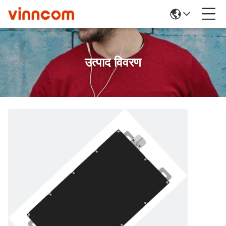
उत्पाद विवरण