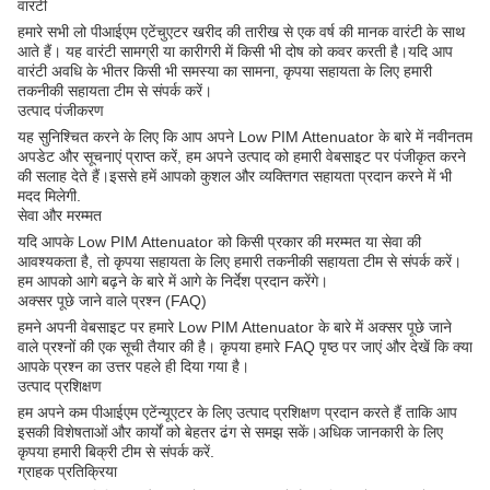
वारंटी
हमारे सभी लो पीआईएम एटेंचुएटर खरीद की तारीख से एक वर्ष की मानक वारंटी के साथ
आते हैं। यह वारंटी सामग्री या कारीगरी में किसी भी दोष को कवर करती है।यदि आप
वारंटी अवधि के भीतर किसी भी समस्या का सामना, कृपया सहायता के लिए हमारी
तकनीकी सहायता टीम से संपर्क करें।
उत्पाद पंजीकरण
यह सुनिश्चित करने के लिए कि आप अपने Low PIM Attenuator के बारे में नवीनतम
अपडेट और सूचनाएं प्राप्त करें, हम अपने उत्पाद को हमारी वेबसाइट पर पंजीकृत करने
की सलाह देते हैं।इससे हमें आपको कुशल और व्यक्तिगत सहायता प्रदान करने में भी
मदद मिलेगी.
सेवा और मरम्मत
यदि आपके Low PIM Attenuator को किसी प्रकार की मरम्मत या सेवा की
आवश्यकता है, तो कृपया सहायता के लिए हमारी तकनीकी सहायता टीम से संपर्क करें।
हम आपको आगे बढ़ने के बारे में आगे के निर्देश प्रदान करेंगे।
अक्सर पूछे जाने वाले प्रश्न (FAQ)
हमने अपनी वेबसाइट पर हमारे Low PIM Attenuator के बारे में अक्सर पूछे जाने
वाले प्रश्नों की एक सूची तैयार की है। कृपया हमारे FAQ पृष्ठ पर जाएं और देखें कि क्या
आपके प्रश्न का उत्तर पहले ही दिया गया है।
उत्पाद प्रशिक्षण
हम अपने कम पीआईएम एटेंन्यूएटर के लिए उत्पाद प्रशिक्षण प्रदान करते हैं ताकि आप
इसकी विशेषताओं और कार्यों को बेहतर ढंग से समझ सकें।अधिक जानकारी के लिए
कृपया हमारी बिक्री टीम से संपर्क करें.
ग्राहक प्रतिक्रिया