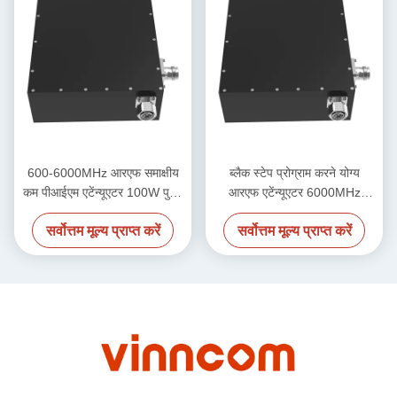
600-6000MHz आरएफ समाक्षीय
ब्लैक स्टेप प्रोग्राम करने योग्य
कम पीआईएम एटेंन्यूएटर 100W पुरुष
आरएफ एटेंन्यूएटर 6000MHz
से महिला
-155dbc 50W
सर्वोत्तम मूल्य प्राप्त करें
सर्वोत्तम मूल्य प्राप्त करें