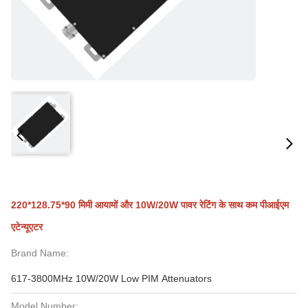
220*128.75*90 मिमी आयामों और 10W/20W पावर रेटिंग के साथ कम पीआईएम
एटेन्यूएटर
Brand Name:
617-3800MHz 10W/20W Low PIM Attenuators
Model Number: