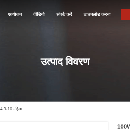
आयोजन
वीडियो
संपर्क करें
डाउनलोड करना
उत्पाद विवरण
 4.3-10 महिला
100W 