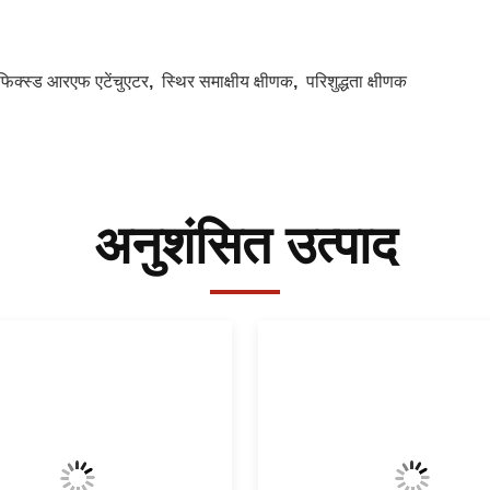
फिक्स्ड आरएफ एटेंचुएटर
,
स्थिर समाक्षीय क्षीणक
,
परिशुद्धता क्षीणक
अनुशंसित उत्पाद