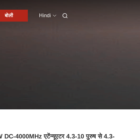
बोली
Hindi
DC-4000MHz एटेंन्यूएटर 4.3-10 पुरुष से 4.3-