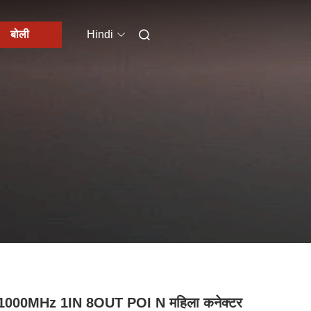
बोली
Hindi
1000MHz 1IN 8OUT POI N महिला कनेक्टर