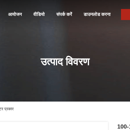
आयोजन
वीडियो
संपर्क करें
डाउनलोड करना
उत्पाद विवरण
र प्रकार
100-