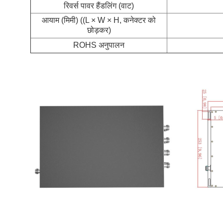
रिवर्स पावर हैंडलिंग (वाट)
आयाम (मिमी) ((L × W × H, कनेक्टर को
छोड़कर)
ROHS अनुपालन