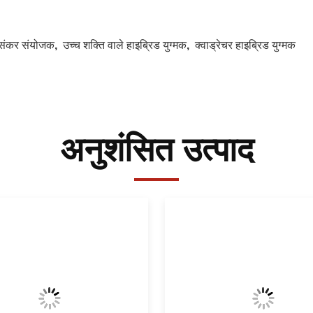
संकर संयोजक
,
उच्च शक्ति वाले हाइब्रिड युग्मक
,
क्वाड्रेचर हाइब्रिड युग्मक
अनुशंसित उत्पाद