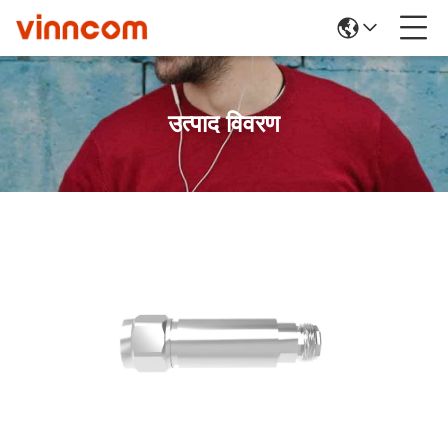
उत्पाद विवरण