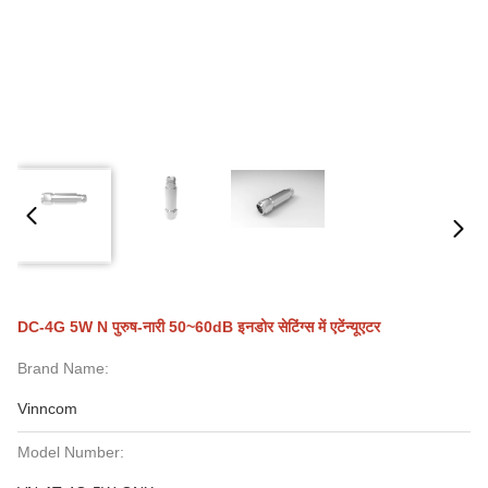
DC-4G 5W N पुरुष-नारी 50~60dB इनडोर सेटिंग्स में एटेंन्यूएटर
Brand Name:
Vinncom
Model Number: