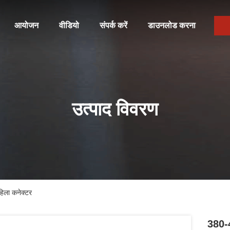
आयोजन
वीडियो
संपर्क करें
डाउनलोड करना
उत्पाद विवरण
िला कनेक्टर
380-4