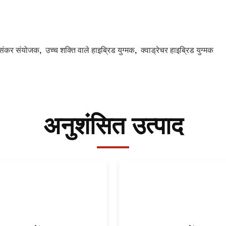
संकर संयोजक
,
उच्च शक्ति वाले हाइब्रिड युग्मक
,
क्वाड्रेचर हाइब्रिड युग्मक
अनुशंसित उत्पाद