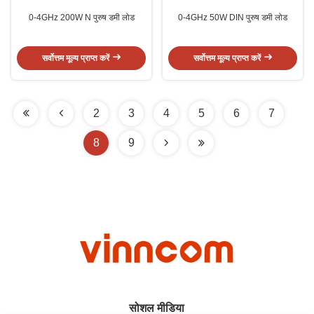
0-4GHz 200W N पुरुष डमी लोड
0-4GHz 50W DIN पुरुष डमी लोड
सर्वोत्तम मूल्य प्राप्त करें
सर्वोत्तम मूल्य प्राप्त करें
2
3
4
5
6
7
8
9
सोशल मीडिया