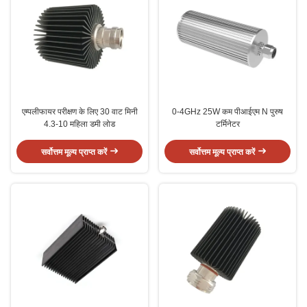
एम्पलीफायर परीक्षण के लिए 30 वाट मिनी
0-4GHz 25W कम पीआईएम N पुरुष
4.3-10 महिला डमी लोड
टर्मिनेटर
सर्वोत्तम मूल्य प्राप्त करें
सर्वोत्तम मूल्य प्राप्त करें