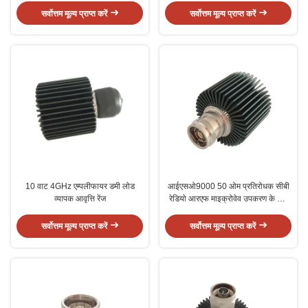
सर्वोत्तम मूल्य प्राप्त करें
सर्वोत्तम मूल्य प्राप्त करें
10 वाट 4GHz एम्पलीफायर डमी लोड
आईएसओ9000 50 ओम प्रतिरोधक सीबी
व्यापक आवृत्ति रेंज
रेडियो आरएफ माइक्रोवेव उपकरण के लिए
नकली भार
सर्वोत्तम मूल्य प्राप्त करें
सर्वोत्तम मूल्य प्राप्त करें