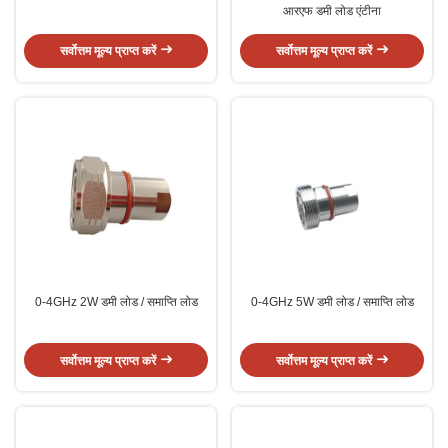
आरएफ डमी लोड एंटीना
सर्वोत्तम मूल्य प्राप्त करें
सर्वोत्तम मूल्य प्राप्त करें
0-4GHz 2W डमी लोड / समाप्ति लोड
0-4GHz 5W डमी लोड / समाप्ति लोड
सर्वोत्तम मूल्य प्राप्त करें
सर्वोत्तम मूल्य प्राप्त करें