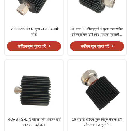
IP65 0-4MHz N पुरुष 4G 50w डमी
30 वाट 3.8 गीगाहर्ट्ज N पुरुष उच्च शक्ति
लोड
इलेक्ट्रॉनिक डमी लोड आरएफ प्रणाली के
लिए
सर्वोत्तम मूल्य प्राप्त करें
सर्वोत्तम मूल्य प्राप्त करें
ROHS 4GHz N महिला एसी आरएफ डमी
10 वाट डीआईएन पुरुष विद्युत कैंटेना डमी
लोड कम खड़े तरंग
लोड संचार अनुप्रयोग