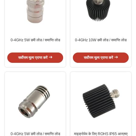
0-4GHz 5W डमी लोड / समाप्ति लोड
0-4GHz 10W डमी लोड / समाप्ति लोड
सर्वोत्तम मूल्य प्राप्त करें
सर्वोत्तम मूल्य प्राप्त करें
0-4GHz 5W डमी लोड / समाप्ति लोड
माइक्रोवेव के लिए ROHS IP65 आरएमए