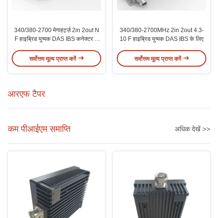
340/380-2700 मेगाहर्ट्ज़ 2in 2out N
340/380-2700MHz 2in 2out 4.3-
F हाइब्रिड युग्मक DAS IBS कनेक्टर के
10 F हाइब्रिड युग्मक DAS IBS के लिए
लिए
सर्वोत्तम मूल्य प्राप्त करें
सर्वोत्तम मूल्य प्राप्त करें
आरएफ टैपर
कम पीआईएम समाप्ति
अधिक देखें >>