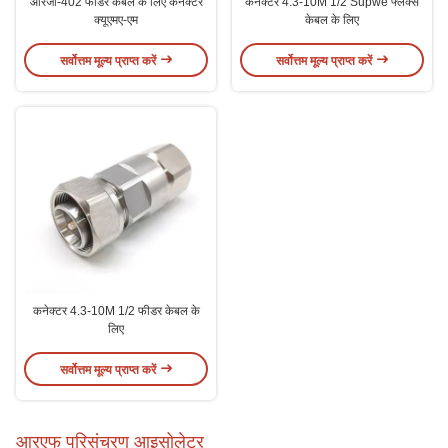
आरजी-402 फीडर केबल के लिए कनेक्टर
कनेक्टर 4.3-10M 1/2 Supwe फ्लेक्स
क्यूएमए-एम
केबल के लिए
सर्वोत्तम मूल्य प्राप्त करें
सर्वोत्तम मूल्य प्राप्त करें
कनेक्टर 4.3-10M 1/2 फीडर केबल के
लिए
सर्वोत्तम मूल्य प्राप्त करें
आरएफ परिसंचरण आइसोलेटर