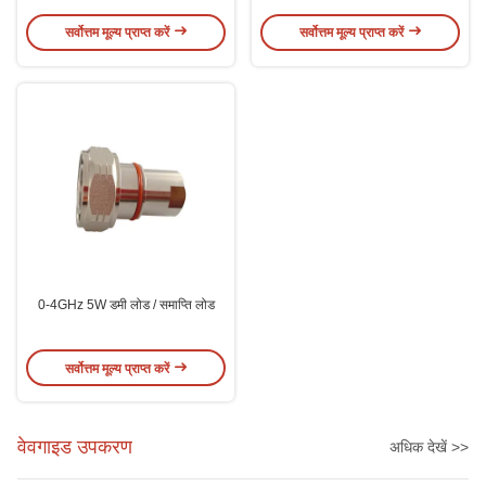
सर्वोत्तम मूल्य प्राप्त करें
सर्वोत्तम मूल्य प्राप्त करें
0-4GHz 5W डमी लोड / समाप्ति लोड
सर्वोत्तम मूल्य प्राप्त करें
वेवगाइड उपकरण
अधिक देखें >>