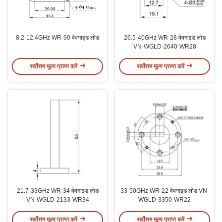
8.2-12.4GHz WR-90 वेवगाइड लोड
26.5-40GHz WR-28 वेवगाइड लोड
VN-WGLD-2640-WR28
सर्वोत्तम मूल्य प्राप्त करें
सर्वोत्तम मूल्य प्राप्त करें
21.7-33GHz WR-34 वेवगाइड लोड
33-50GHz WR-22 वेवगाइड लोड VN-
VN-WGLD-2133-WR34
WGLD-3350-WR22
सर्वोत्तम मूल्य प्राप्त करें
सर्वोत्तम मूल्य प्राप्त करें