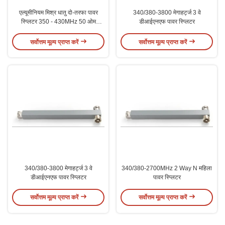
एल्यूमीनियम मिश्र धातु दो-तरफा पावर
340/380-3800 मेगाहर्ट्ज 3 वे
स्प्लिटर 350 - 430MHz 50 ओम
डीआईएनएफ पावर स्प्लिटर
VSWR≤1.25dB IM3-150dBc
सर्वोत्तम मूल्य प्राप्त करें
सर्वोत्तम मूल्य प्राप्त करें
340/380-3800 मेगाहर्ट्ज 3 वे
340/380-2700MHz 2 Way N महिला
डीआईएनएफ पावर स्प्लिटर
पावर स्प्लिटर
सर्वोत्तम मूल्य प्राप्त करें
सर्वोत्तम मूल्य प्राप्त करें