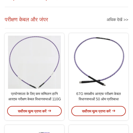
परीक्षण केबल और जंपर
अधिक देखें >>
प्रयोगशाला के लिए कम सम्मिलन हानि
67G समाक्षीय आरएफ परीक्षण केबल
आरएफ परीक्षण केबल विधानसभाओं 110G
विधानसभाओं 50 ओम प्रतिबाधा
सर्वोत्तम मूल्य प्राप्त करें
सर्वोत्तम मूल्य प्राप्त करें