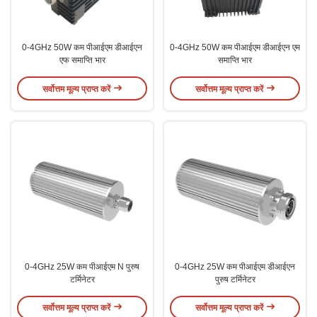
0-4GHz 50W कम पीआईएम डीआईएन
0-4GHz 50W कम पीआईएम डीआईएन एम
एफ समाप्ति भार
समाप्ति भार
सर्वोत्तम मूल्य प्राप्त करें
सर्वोत्तम मूल्य प्राप्त करें
0-4GHz 25W कम पीआईएम N पुरुष
0-4GHz 25W कम पीआईएम डीआईएन
टर्मिनेटर
पुरुष टर्मिनेटर
सर्वोत्तम मूल्य प्राप्त करें
सर्वोत्तम मूल्य प्राप्त करें