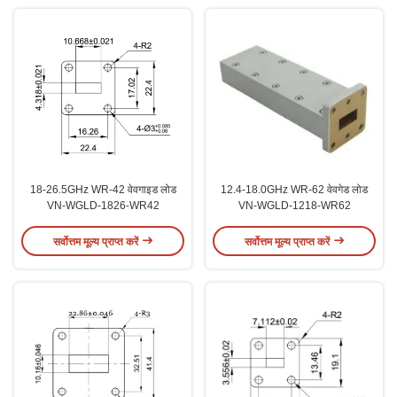
18-26.5GHz WR-42 वेवगाइड लोड
12.4-18.0GHz WR-62 वेवगेड लोड
VN-WGLD-1826-WR42
VN-WGLD-1218-WR62
सर्वोत्तम मूल्य प्राप्त करें
सर्वोत्तम मूल्य प्राप्त करें