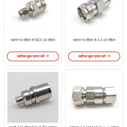
एडाप्टर N महिला से NEX-10 महिला
एडाप्टर N महिला से 4.3-10 महिला
सर्वोत्तम मूल्य प्राप्त करें
सर्वोत्तम मूल्य प्राप्त करें