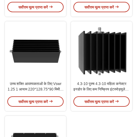
कम पीआईएम एटेंन्यूएटर
पावर रेटिंग के साथ
सर्वोत्तम मूल्य प्राप्त करें
सर्वोत्तम मूल्य प्राप्त करें
उच्च शक्ति आवश्यकताओं के लिए Vswr
4.3-10 पुरुष 4.3-10 महिला कनेक्टर
1.25 1 आयाम 220*128.75*90 मिमी के
इनडोर के लिए कम निष्क्रिय इंटरमोड्यूलेशन
साथ 10W लो पीआईएम एटेंन्यूएटर
एटेंचुएटर
सर्वोत्तम मूल्य प्राप्त करें
सर्वोत्तम मूल्य प्राप्त करें