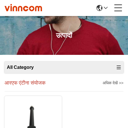
उत्पादों
All Category
आरएफ एंटीना संयोजक
अधिक देखें >>