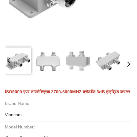
ISO9000 एयर डायलेक्ट्रिक 2700-6000MHZ ब्रॉडबैंड 3dB हाइब्रिड कपलर
Brand Name:
Vinncom
Model Number: