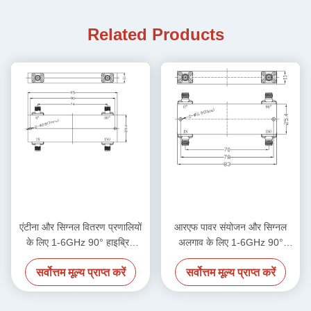
Related Products
एंटीना और सिग्नल वितरण प्रणालियों
आरएफ पावर संयोजन और सिग्नल
के लिए 1-6GHz 90° हाइब्रिड
अलगाव के लिए 1-6GHz 90°
युग्मक
हाइब्रिड कपलर
सर्वोत्तम मूल्य प्राप्त करें
सर्वोत्तम मूल्य प्राप्त करें