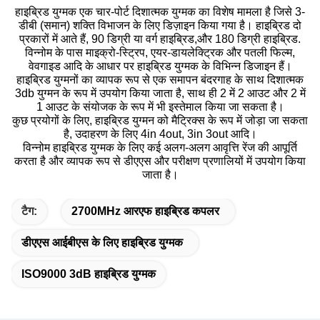
हाइब्रिड युग्मक एक चार-पोर्ट दिशात्मक युग्मक का विशेष मामला है जिसे 3-
डीबी (समान) शक्ति विभाजन के लिए डिज़ाइन किया गया है। हाइब्रिड दो
प्रकारों में आते हैं, 90 डिग्री या वर्ग हाइब्रिड,और 180 डिग्री हाइब्रिड.
विन्नोम के पास माइक्रो-स्ट्रिप, एयर-डायलेक्ट्रिक और पतली फिल्म,
वेवगाइड आदि के आधार पर हाइब्रिड युग्मक के विभिन्न डिजाइन हैं।
हाइब्रिड युग्मनों का व्यापक रूप से एक समापन बंदरगाह के साथ दिशात्मक
3db युग्मन के रूप में उपयोग किया जाता है, साथ ही 2 में 2 आउट और 2 में
1 आउट के संयोजक के रूप में भी इस्तेमाल किया जा सकता है।
कुछ प्रयोगों के लिए, हाइब्रिड युग्मन को मैट्रिक्स के रूप में जोड़ा जा सकता
है, उदाहरण के लिए 4in 4out, 3in 3out आदि।
विन्नोम हाइब्रिड युग्मक के लिए कई अलग-अलग आवृत्ति रेंज की आपूर्ति
करता है और व्यापक रूप से डीएएस और परीक्षण प्रणालियों में उपयोग किया
जाता है।
टैग:
2700MHz आरएफ हाइब्रिड कपलर
डीएएस आईबीएस के लिए हाइब्रिड युग्मक
ISO9000 3dB हाइब्रिड युग्मक