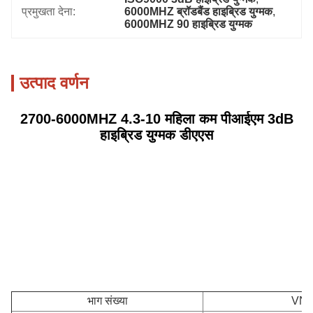
प्रमुखता देना:
6000MHZ ब्रॉडबैंड हाइब्रिड युग्मक
, 
6000MHZ 90 हाइब्रिड युग्मक
उत्पाद वर्णन
2700-6000MHZ 4.3-10 महिला कम पीआईएम 3dB
हाइब्रिड युग्मक डीएएस
भाग संख्या
VN-