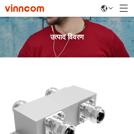
उत्पाद विवरण