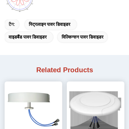
टैग:
स्ट्रिलाइन पावर डिवाइडर
वाइडबैंड पावर डिवाइडर
विल्किन्सन पावर डिवाइडर
Related Products