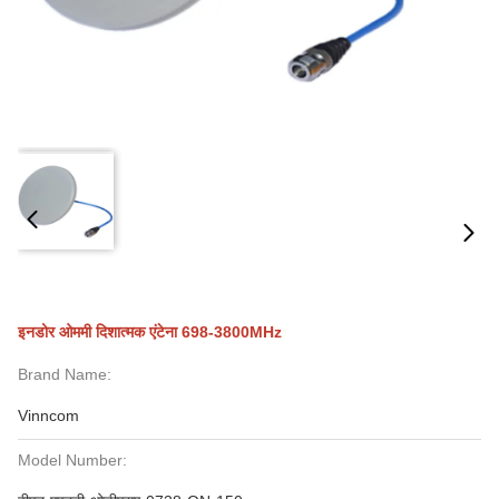
इनडोर ओममी दिशात्मक एंटेना 698-3800MHz
Brand Name:
Vinncom
Model Number: