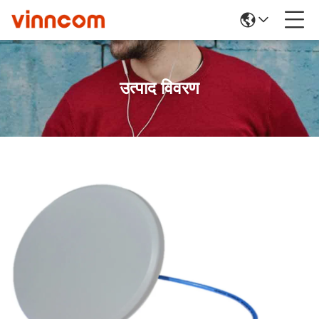
उत्पाद विवरण